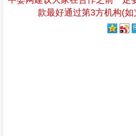
款最好通过第3方机构(